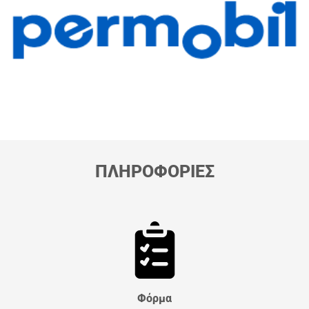
ΠΛΗΡΟΦΟΡΙΕΣ
Φόρμα