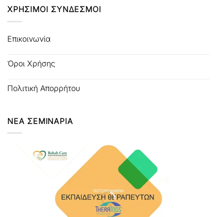
ΧΡΗΣΙΜΟΙ ΣΥΝΔΕΣΜΟΙ
Επικοινωνία
Όροι Χρήσης
Πολιτική Απορρήτου
ΝΕΑ ΣΕΜΙΝΑΡΙΑ