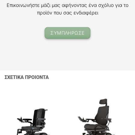
Επικοινωνήστε μάζι μας αφήνοντας ένα σχόλιο για το
προϊόν που σας ενδιαφέρει
ΣΥΜΠΛΗΡΩΣΕ
ΣΧΕΤΙΚΑ ΠΡΟΙΟΝΤΑ