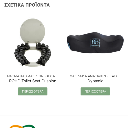
ΣΧΕΤΙΚΑ ΠΡΟΪΟΝΤΑ
ΜΑΞΙΛΑΡΙΑ ΑΜΑΞΙΔΙΩΝ - ΚΑΤΑΚΛΙΣΕΩΝ
ΜΑΞΙΛΑΡΙΑ ΑΜΑΞΙΔΙΩΝ - ΚΑΤΑΚΛΙΣΕΩΝ
ROHO Toilet Seat Cushion
Dynamic
ΠΕΡΙΣΣΟΤΕΡΑ
ΠΕΡΙΣΣΟΤΕΡΑ