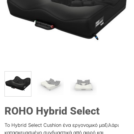
ROHO Hybrid Select
Το Hybrid Select Cushion ένα εργονομικό μαξιλάρι
κατασκευασμένο συνδυαστικά από αφρό και