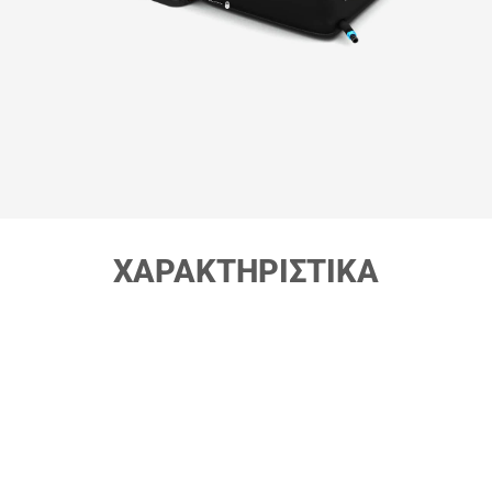
ΧΑΡΑΚΤΗΡΙΣΤΙΚΑ