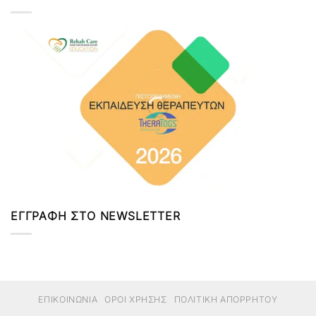
ΕΓΓΡΑΦΗ ΣΤΟ NEWSLETTER
ΕΠΙΚΟΙΝΩΝΙΑ
ΟΡΟΙ ΧΡΗΣΗΣ
ΠΟΛΙΤΙΚΗ ΑΠΟΡΡΗΤΟΥ