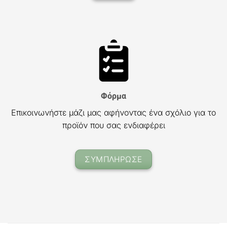
Φόρμα
Επικοινωνήστε μάζι μας αφήνοντας ένα σχόλιο για το
προϊόν που σας ενδιαφέρει
ΣΥΜΠΛΗΡΩΣΕ