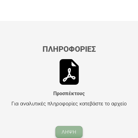
ΠΛΗΡΟΦΟΡΙΕΣ
Προσπέκτους
Για αναλυτικές πληροφορίες κατεβάστε το αρχείο
ΛΗΨΗ