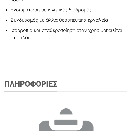
Ενσωμάτωση σε κινητικές διαδρομές
Συνδυασμός με άλλα θεραπευτικά εργαλεία
Ισορροπία και σταθεροποίηση όταν χρησιμοποιείται
στο πλάι
ΠΛΗΡΟΦΟΡΙΕΣ