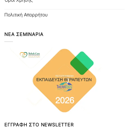
Όροι Χρήσης
Πολιτική Απορρήτου
ΝΕΑ ΣΕΜΙΝΑΡΙΑ
ΕΓΓΡΑΦΗ ΣΤΟ NEWSLETTER