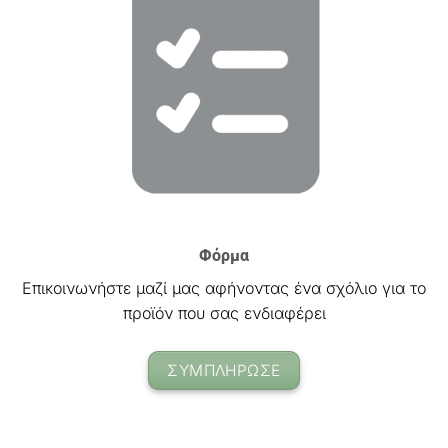
Φόρμα
Επικοινωνήστε μαζί μας αφήνοντας ένα σχόλιο για το
προϊόν που σας ενδιαφέρει
ΣΥΜΠΛΗΡΩΣΕ