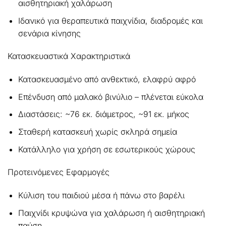
αισθητηριακή χαλάρωση
Ιδανικό για θεραπευτικά παιχνίδια, διαδρομές και
σενάρια κίνησης
Κατασκευαστικά Χαρακτηριστικά
Κατασκευασμένο από ανθεκτικό, ελαφρύ αφρό
Επένδυση από μαλακό βινύλιο – πλένεται εύκολα
Διαστάσεις: ~76 εκ. διάμετρος, ~91 εκ. μήκος
Σταθερή κατασκευή χωρίς σκληρά σημεία
Κατάλληλο για χρήση σε εσωτερικούς χώρους
Προτεινόμενες Εφαρμογές
Κύλιση του παιδιού μέσα ή πάνω στο βαρέλι
Παιχνίδι κρυψώνα για χαλάρωση ή αισθητηριακή
παύση