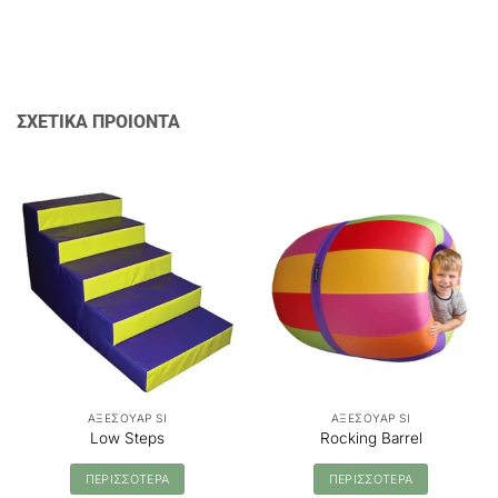
ΣΧΕΤΙΚΑ ΠΡΟΙΟΝΤΑ
ΑΞΕΣΟΥΑΡ SI
ΑΞΕΣΟΥΑΡ SI
Low Steps
Rocking Barrel
ΠΕΡΙΣΣΟΤΕΡΑ
ΠΕΡΙΣΣΟΤΕΡΑ