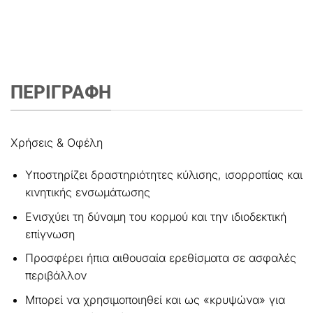
ΠΕΡΙΓΡΑΦΗ
Χρήσεις & Οφέλη
Υποστηρίζει δραστηριότητες κύλισης, ισορροπίας και
κινητικής ενσωμάτωσης
Ενισχύει τη δύναμη του κορμού και την ιδιοδεκτική
επίγνωση
Προσφέρει ήπια αιθουσαία ερεθίσματα σε ασφαλές
περιβάλλον
Μπορεί να χρησιμοποιηθεί και ως «κρυψώνα» για