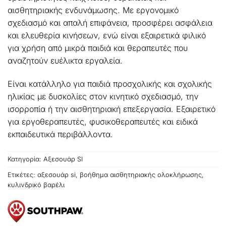
αισθητηριακής ενδυνάμωσης. Με εργονομικό
σχεδιασμό και απαλή επιφάνεια, προσφέρει ασφάλεια
και ελευθερία κινήσεων, ενώ είναι εξαιρετικά φιλικό
για χρήση από μικρά παιδιά και θεραπευτές που
αναζητούν ευέλικτα εργαλεία.
Είναι κατάλληλο για παιδιά προσχολικής και σχολικής
ηλικίας με δυσκολίες στον κινητικό σχεδιασμό, την
ισορροπία ή την αισθητηριακή επεξεργασία. Εξαιρετικό
για εργοθεραπευτές, φυσικοθεραπευτές και ειδικά
εκπαιδευτικά περιβάλλοντα.
Κατηγορία:
Αξεσουάρ SI
Ετικέτες:
αξεσουάρ si
,
βοήθημα αισθητηριακής ολοκλήρωσης
,
κυλινδρικό βαρέλι