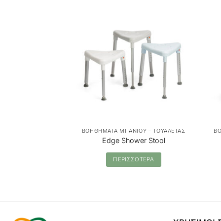
ΒΟΗΘΗΜΑΤΑ ΜΠΑΝΙΟΥ – ΤΟΥΑΛΕΤΑΣ
ΒΟ
Edge Shower Stool
ΠΕΡΙΣΣΟΤΕΡΑ