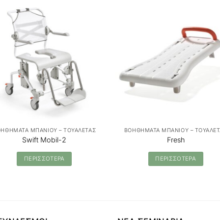
ΗΘΗΜΑΤΑ ΜΠΑΝΙΟΥ – ΤΟΥΑΛΕΤΑΣ
ΒΟΗΘΗΜΑΤΑ ΜΠΑΝΙΟΥ – ΤΟΥΑΛΕ
Swift Mobil-2
Fresh
ΠΕΡΙΣΣΟΤΕΡΑ
ΠΕΡΙΣΣΟΤΕΡΑ