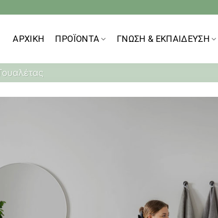
ΑΡΧΙΚΗ
ΠΡΟΪOΝΤΑ
ΓΝΩΣΗ & ΕΚΠΑΙΔΕΥΣΗ
Τουαλέτας