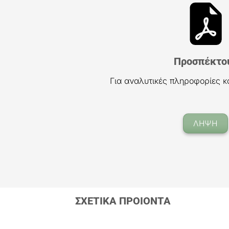
Προσπέκτο
Για αναλυτικές πληροφορίες κ
ΛΗΨΗ
ΣΧΕΤΙΚΑ ΠΡΟΙΟΝΤΑ