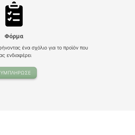
Φόρμα
φήνοντας ένα σχόλιο για το προϊόν που
ας ενδιαφέρει
ΣΥΜΠΛΗΡΩΣΕ