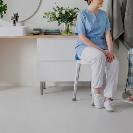
Mobil 2