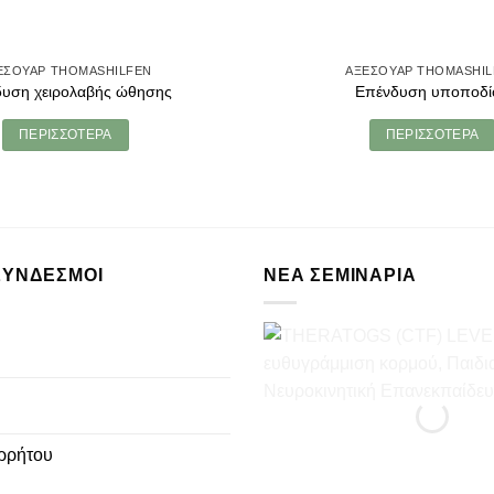
ΕΣΟΥΑΡ THOMASHILFEN
ΑΞΕΣΟΥΑΡ THOMASHI
υση χειρολαβής ώθησης
Επένδυση υποποδί
ΠΕΡΙΣΣΟΤΕΡΑ
ΠΕΡΙΣΣΟΤΕΡΑ
ΣΥΝΔΕΣΜΟΙ
ΝΕΑ ΣΕΜΙΝΑΡΙΑ
ρρήτου