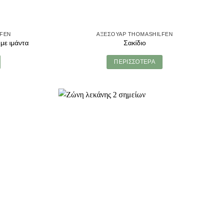
LFEN
ΑΞΕΣΟΥΑΡ THOMASHILFEN
με ιμάντα
Σακίδιο
ΠΕΡΙΣΣΟΤΕΡΑ