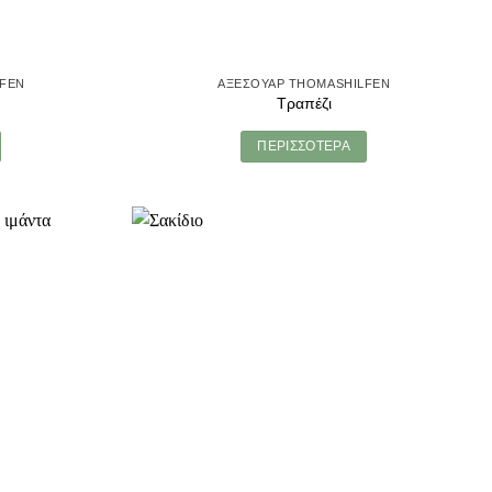
LFEN
ΑΞΕΣΟΥΑΡ THOMASHILFEN
Τραπέζι
ΠΕΡΙΣΣΟΤΕΡΑ