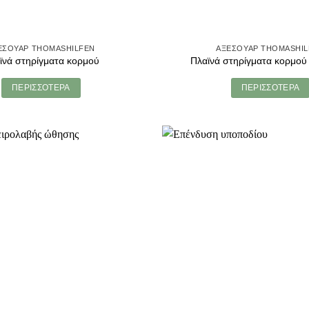
ΕΣΟΥΑΡ THOMASHILFEN
ΑΞΕΣΟΥΑΡ THOMASHI
ϊνά στηρίγματα κορμού
Πλαϊνά στηρίγματα κορμού 
ΠΕΡΙΣΣΟΤΕΡΑ
ΠΕΡΙΣΣΟΤΕΡΑ