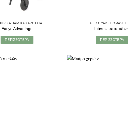
ΗΡΙΚΑ ΠΑΙΔΙΚΑ ΚΑΡΟΤΣΙΑ
ΑΞΕΣΟΥΑΡ THOMASHI
Easys Advantage
Ιμάντες υποποδίω
ΠΕΡΙΣΣΟΤΕΡΑ
ΠΕΡΙΣΣΟΤΕΡΑ