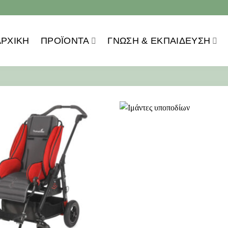
ΑΡΧΙΚΗ
ΠΡΟΪOΝΤΑ
ΓΝΩΣΗ & ΕΚΠΑΙΔΕΥΣΗ