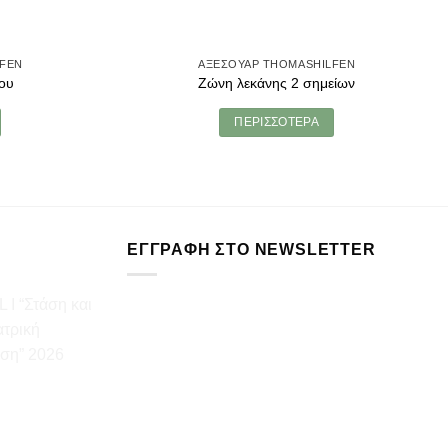
LFEN
ΑΞΕΣΟΥΑΡ THOMASHILFEN
ου
Ζώνη λεκάνης 2 σημείων
ΠΕΡΙΣΣΟΤΕΡΑ
ΕΓΓΡΑΦΗ ΣΤΟ NEWSLETTER