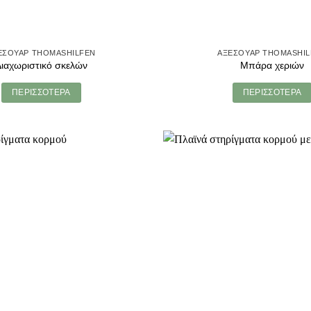
ΕΣΟΥΑΡ THOMASHILFEN
ΑΞΕΣΟΥΑΡ THOMASHI
ιαχωριστικό σκελών
Μπάρα χεριών
ΠΕΡΙΣΣΟΤΕΡΑ
ΠΕΡΙΣΣΟΤΕΡΑ