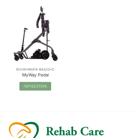
ΒΟΗΘΗΜΑΤΑ ΒΑΔΙΣΗΣ
MyWay Pedal
ΠΕΡΙΣΣΟΤΕΡΑ