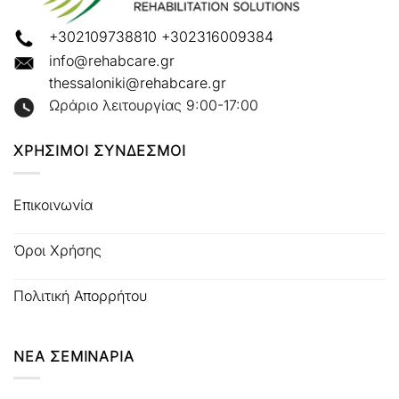
+302109738810
+302316009384
info@rehabcare.gr
thessaloniki@rehabcare.gr
Ωράριο λειτουργίας 9:00-17:00
ΧΡΗΣΙΜΟΙ ΣΥΝΔΕΣΜΟΙ
Επικοινωνία
Όροι Χρήσης
Πολιτική Απορρήτου
ΝΕΑ ΣΕΜΙΝΑΡΙΑ