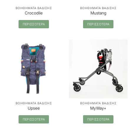
ΒΟΗΘΗΜΑΤΑ ΒΑΔΙΣΗΣ
ΒΟΗΘΗΜΑΤΑ ΒΑΔΙΣΗΣ
Crocodile
Mustang
ΠΕΡΙΣΣΟΤΕΡΑ
ΠΕΡΙΣΣΟΤΕΡΑ
ΒΟΗΘΗΜΑΤΑ ΒΑΔΙΣΗΣ
ΒΟΗΘΗΜΑΤΑ ΒΑΔΙΣΗΣ
Upsee
MyWay+
ΠΕΡΙΣΣΟΤΕΡΑ
ΠΕΡΙΣΣΟΤΕΡΑ