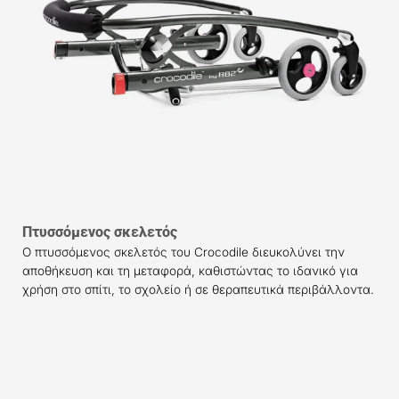
Πτυσσόμενος σκελετός
Ο πτυσσόμενος σκελετός του Crocodile διευκολύνει την
αποθήκευση και τη μεταφορά, καθιστώντας το ιδανικό για
χρήση στο σπίτι, το σχολείο ή σε θεραπευτικά περιβάλλοντα.