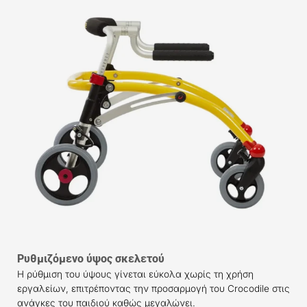
Ρυθμιζόμενο ύψος σκελετού
Η ρύθμιση του ύψους γίνεται εύκολα χωρίς τη χρήση
εργαλείων, επιτρέποντας την προσαρμογή του Crocodile στις
ανάγκες του παιδιού καθώς μεγαλώνει.