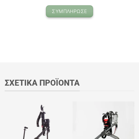
ΣΥΜΠΛΗΡΩΣΕ
ΣΧΕΤΙΚΑ ΠΡΟΪΟΝΤΑ