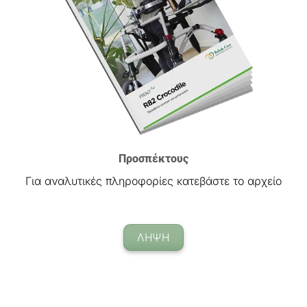
Προσπέκτους
Για αναλυτικές πληροφορίες κατεβάστε το αρχείο
ΛΗΨΗ