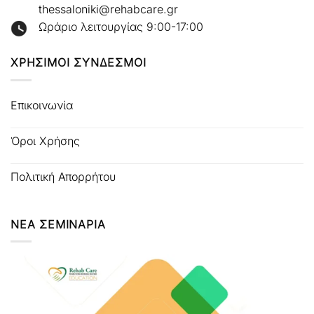
thessaloniki@rehabcare.gr
Ωράριο λειτουργίας 9:00-17:00
ΧΡΗΣΙΜΟΙ ΣΥΝΔΕΣΜΟΙ
Επικοινωνία
Όροι Χρήσης
Πολιτική Απορρήτου
ΝΕΑ ΣΕΜΙΝΑΡΙΑ