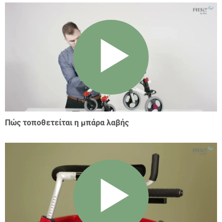
Πώς τοποθετείται η μπάρα λαβής