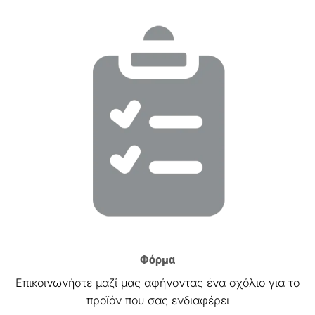
Φόρμα
Επικοινωνήστε μαζί μας αφήνοντας ένα σχόλιο για το
προϊόν που σας ενδιαφέρει