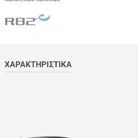
ΧΑΡΑΚΤΗΡΙΣΤΙΚΑ