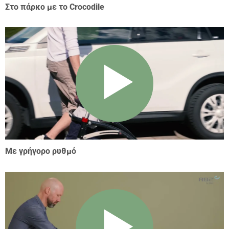
Στο πάρκο με το Crocodile
Με γρήγορο ρυθμό