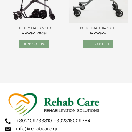
ΒΟΗΘΗΜΑΤΑ ΒΑΔΙΣΗΣ
ΒΟΗΘΗΜΑΤΑ ΒΑΔΙΣΗΣ
MyWay Pedal
MyWay+
ΠΕΡΙΣΣΟΤΕΡΑ
ΠΕΡΙΣΣΟΤΕΡΑ
+302109738810
+302316009384
info@rehabcare.gr