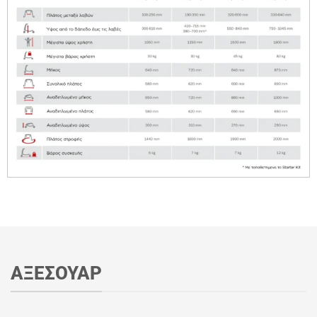
ΑΞΕΣΟΥΑΡ