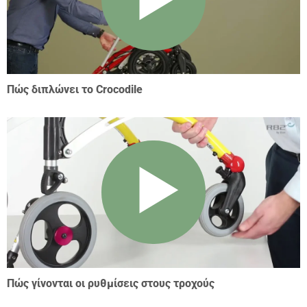
Πώς διπλώνει το Crocodile
Πώς γίνονται οι ρυθμίσεις στους τροχούς