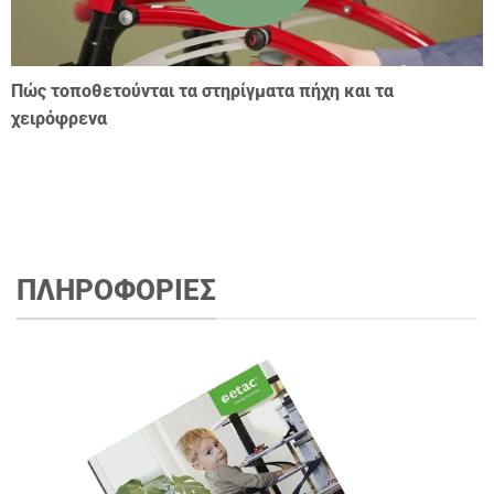
Πώς τοποθετούνται τα στηρίγματα πήχη και τα
χειρόφρενα
ΠΛΗΡΟΦΟΡΙΕΣ