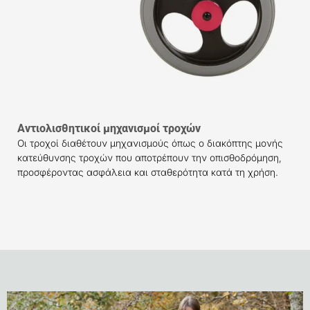
Αντιολισθητικοί μηχανισμοί τροχών
Οι τροχοί διαθέτουν μηχανισμούς όπως ο διακόπτης μονής
κατεύθυνσης τροχών που αποτρέπουν την οπισθοδρόμηση,
προσφέροντας ασφάλεια και σταθερότητα κατά τη χρήση.