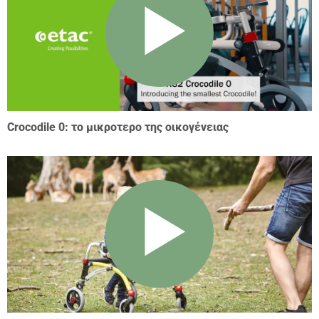
Crocodile 0: το μικροτερο της οικογένειας