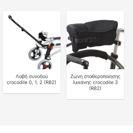
Λαβή συνοδού
Ζώνη σταθεροποίησης
crocodile 0, 1, 2 (R82)
λεκάνης crocodile 3
(R82)