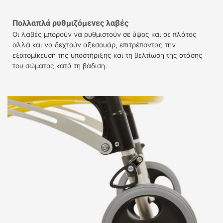
Πολλαπλά ρυθμιζόμενες λαβές
Οι λαβές μπορούν να ρυθμιστούν σε ύψος και σε πλάτος
αλλά και να δεχτούν αξεσουάρ, επιτρέποντας την
εξατομίκευση της υποστήριξης και τη βελτίωση της στάσης
του σώματος κατά τη βάδιση.