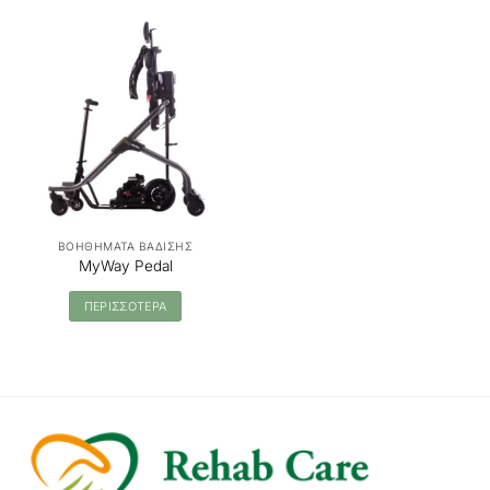
ΒΟΗΘΗΜΑΤΑ ΒΑΔΙΣΗΣ
MyWay Pedal
ΠΕΡΙΣΣΟΤΕΡΑ