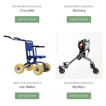
ΒΟΗΘΗΜΑΤΑ ΒΑΔΙΣΗΣ
ΒΟΗΘΗΜΑΤΑ ΒΑΔΙΣΗΣ
Crocodile
Mustang
ΠΕΡΙΣΣΟΤΕΡΑ
ΠΕΡΙΣΣΟΤΕΡΑ
ΑΜΑΞΙΔΙΑ ΘΑΛΑΣΣΗΣ
ΒΟΗΘΗΜΑΤΑ ΒΑΔΙΣΗΣ
Job Walker
MyWay+
ΠΕΡΙΣΣΟΤΕΡΑ
ΠΕΡΙΣΣΟΤΕΡΑ