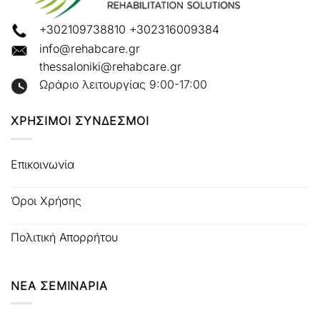
+302109738810
+302316009384
info@rehabcare.gr
thessaloniki@rehabcare.gr
Ωράριο λειτουργίας 9:00-17:00
ΧΡΗΣΙΜΟΙ ΣΥΝΔΕΣΜΟΙ
Επικοινωνία
Όροι Χρήσης
Πολιτική Απορρήτου
ΝΕΑ ΣΕΜΙΝΑΡΙΑ