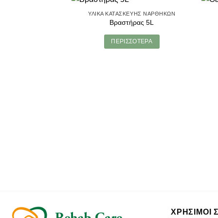
ΥΛΙΚΆ ΚΑΤΑΣΚΕΥΉΣ ΝΑΡΘΉΚΩΝ
Βραστήρας 5L
ΠΕΡΙΣΣΌΤΕΡΑ
ΧΡΗΣΙΜΟΙ 