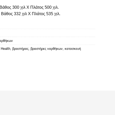
Βάθος 300 χιλ Χ Πλάτος 500 χιλ.
 Βάθος 332 χιλ Χ Πλάτος 535 χιλ.
Ναρθήκων
 Health
,
βραστήρας
,
βραστήρες ναρθήκων
,
κατασκευή