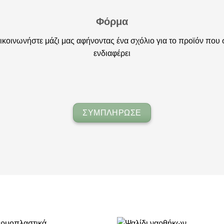
Φόρμα
ικοινωνήστε μάζι μας αφήνοντας ένα σχόλιο για το προϊόν που 
ενδιαφέρει
ΣΥΜΠΛΗΡΩΣΕ