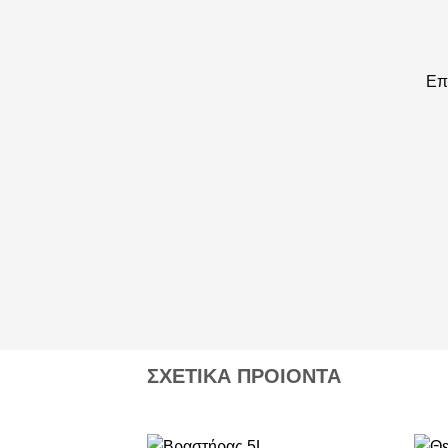
Επ
ΣΧΕΤΙΚΑ ΠΡΟΙΟΝΤΑ