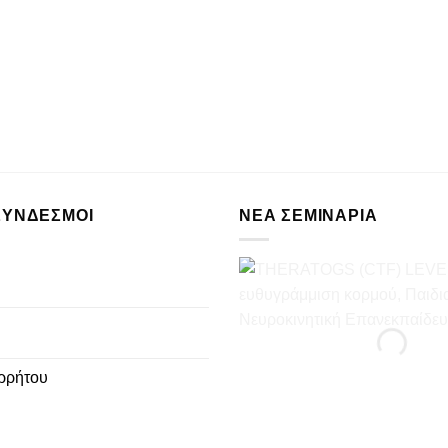
ΣΥΝΔΕΣΜΟΙ
ΝΈΑ ΣΕΜΙΝΆΡΙΑ
ρρήτου