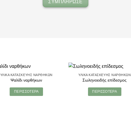
ΣΥΜΠΛΗΡΩΣΕ
ΥΛΙΚΆ ΚΑΤΑΣΚΕΥΉΣ ΝΑΡΘΉΚΩΝ
ΥΛΙΚΆ ΚΑΤΑΣΚΕΥΉΣ ΝΑΡΘΉΚΩΝ
Ψαλίδι ναρθήκων
Σωληνοειδής επίδεσμος
ΠΕΡΙΣΣΌΤΕΡΑ
ΠΕΡΙΣΣΌΤΕΡΑ