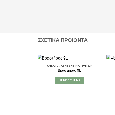
ΣΧΕΤΙΚΑ ΠΡΟΙΟΝΤΑ
ΥΛΙΚΆ ΚΑΤΑΣΚΕΥΉΣ ΝΑΡΘΉΚΩΝ
Βραστήρας 9L
ΠΕΡΙΣΣΌΤΕΡΑ