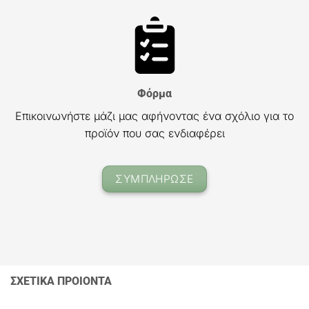
Φόρμα
Επικοινωνήστε μάζι μας αφήνοντας ένα σχόλιο για το
προϊόν που σας ενδιαφέρει
ΣΥΜΠΛΗΡΩΣΕ
ΣΧΕΤΙΚΑ ΠΡΟΙΟΝΤΑ