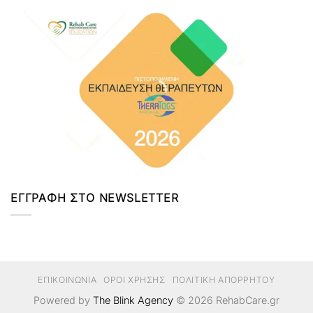
ΕΓΓΡΑΦΗ ΣΤΟ NEWSLETTER
ΕΠΙΚΟΙΝΩΝΙΑ
ΟΡΟΙ ΧΡΗΣΗΣ
ΠΟΛΙΤΙΚΗ ΑΠΟΡΡΗΤΟΥ
Powered by
The Blink Agency
© 2026
RehabCare.gr