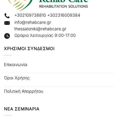
+302109738810
+302316009384
info@rehabcare.gr
thessaloniki@rehabcare.gr
Ωράριο λειτουργίας 9:00-17:00
ΧΡΗΣΙΜΟΙ ΣΥΝΔΕΣΜΟΙ
Επικοινωνία
Όροι Χρήσης
Πολιτική Απορρήτου
ΝΕΑ ΣΕΜΙΝΑΡΙΑ