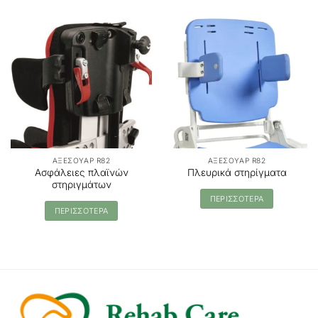
ΑΞΕΣΟΥΑΡ R82
ΑΞΕΣΟΥΑΡ R82
Ασφάλειες πλαϊνών
Πλευρικά στηρίγματα
στηριγμάτων
ΠΕΡΙΣΣΟΤΕΡΑ
ΠΕΡΙΣΣΟΤΕΡΑ