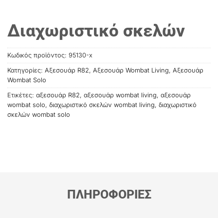
Διαχωριστικό σκελών
Κωδικός προϊόντος:
95130-x
Κατηγορίες:
Αξεσουάρ R82
,
Αξεσουάρ Wombat Living
,
Αξεσουάρ
Wombat Solo
Ετικέτες:
αξεσουάρ R82
,
αξεσουάρ wombat living
,
αξεσουάρ
wombat solo
,
διαχωριστικό σκελών wombat living
,
διαχωριστικό
σκελών wombat solo
ΠΛΗΡΟΦΟΡΙΕΣ