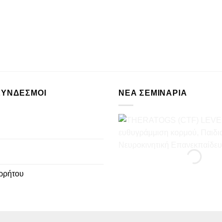
ΣΥΝΔΕΣΜΟΙ
ΝΈΑ ΣΕΜΙΝΆΡΙΑ
ρρήτου