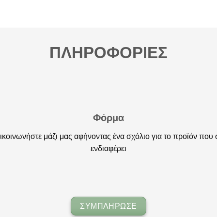
ΠΛΗΡΟΦΟΡΙΕΣ
Φόρμα
ικοινωνήστε μάζι μας αφήνοντας ένα σχόλιο για το προϊόν που 
ενδιαφέρει
ΣΥΜΠΛΗΡΩΣΕ