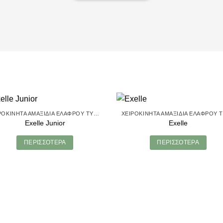
ΧΕΙΡΟΚΊΝΗΤΑ ΑΜΑΞΊΔΙΑ ΕΛΑΦΡΟΎ ΤΎΠΟΥ
Exelle Junior
Exelle
ΠΕΡΙΣΣΌΤΕΡΑ
ΠΕΡΙΣΣΌΤΕΡΑ