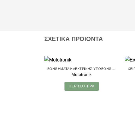
ΣΧΕΤΙΚΑ ΠΡΟΙΟΝΤΑ
ΒΟΗΘΉΜΑΤΑ ΗΛΕΚΤΡΙΚΉΣ ΥΠΟΒΟΉΘΗΣΗΣ
Mototronik
ΠΕΡΙΣΣΌΤΕΡΑ