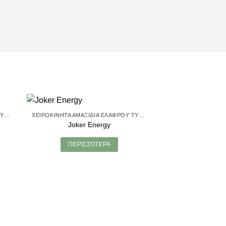
ΧΕΙΡΟΚΊΝΗΤΑ ΑΜΑΞΊΔΙΑ ΕΛΑΦΡΟΎ ΤΎΠΟΥ
ΧΕΙΡΟΚΊΝΗΤΑ ΑΜΑΞΊΔΙΑ ΕΛΑΦΡΟΎ ΤΎΠΟΥ
Joker Energy
ΠΕΡΙΣΣΌΤΕΡΑ