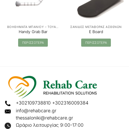
ΒΟΗΘΗΜΑΤΑ ΜΠΑΝΙΟΥ – ΤΟΥΑΛΕΤΑΣ
ΣΑΝΙΔΕΣ ΜΕΤΑΦΟΡΑΣ ΑΣΘΕΝΩΝ
Handy Grab Bar
E Board
ΠΕΡΙΣΣΟΤΕΡΑ
ΠΕΡΙΣΣΟΤΕΡΑ
+302109738810
+302316009384
info@rehabcare.gr
thessaloniki@rehabcare.gr
Ωράριο λειτουργίας 9:00-17:00