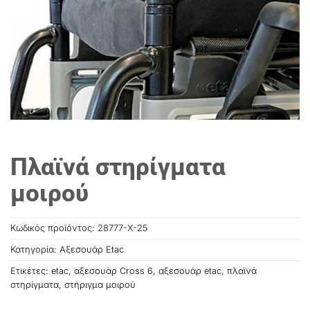
Πλαϊνά στηρίγματα
μοιρού
Κωδικός προϊόντος:
28777-X-25
Κατηγορία:
Αξεσουάρ Etac
Ετικέτες:
etac
,
αξεσουάρ Cross 6
,
αξεσουάρ etac
,
πλαϊνά
στηρίγματα
,
στήριγμα μοιρού