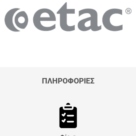
ΠΛΗΡΟΦΟΡΙΕΣ