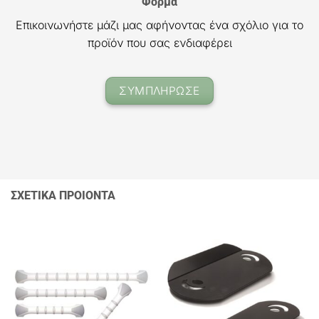
Φόρμα
Επικοινωνήστε μάζι μας αφήνοντας ένα σχόλιο για το
προϊόν που σας ενδιαφέρει
ΣΥΜΠΛΗΡΩΣΕ
ΣΧΕΤΙΚΑ ΠΡΟΙΟΝΤΑ