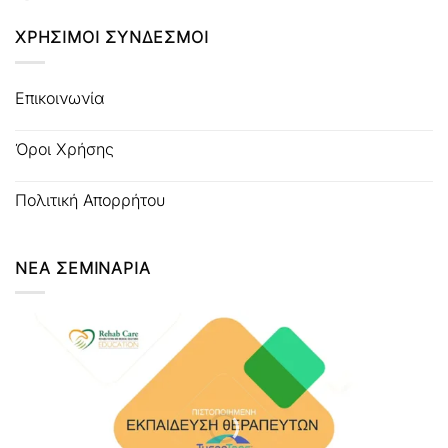
ΧΡΗΣΙΜΟΙ ΣΥΝΔΕΣΜΟΙ
Επικοινωνία
Όροι Χρήσης
Πολιτική Απορρήτου
ΝΕΑ ΣΕΜΙΝΑΡΙΑ