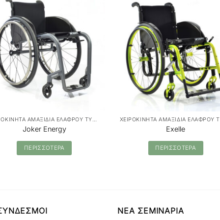
ΧΕΙΡΟΚΙΝΗΤΑ ΑΜΑΞΙΔΙΑ ΕΛΑΦΡΟΥ ΤΥΠΟΥ
Joker Energy
Exelle
ΠΕΡΙΣΣΟΤΕΡΑ
ΠΕΡΙΣΣΟΤΕΡΑ
ΣΥΝΔΕΣΜΟΙ
ΝΕΑ ΣΕΜΙΝΑΡΙΑ