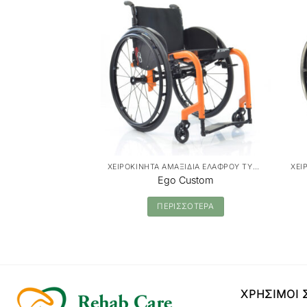
ΧΕΙΡΟΚΙΝΗΤΑ ΑΜΑΞΙΔΙΑ ΕΛΑΦΡΟΥ ΤΥΠΟΥ
Ego Custom
ΠΕΡΙΣΣΟΤΕΡΑ
ΧΡΗΣΙΜΟΙ 