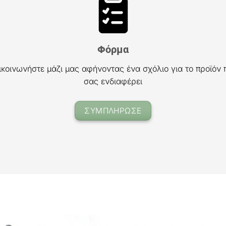
Φόρμα
ικοινωνήστε μάζι μας αφήνοντας ένα σχόλιο για το προϊόν 
σας ενδιαφέρει
ΣΥΜΠΛΗΡΩΣΕ