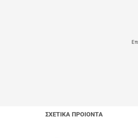
Επ
ΣΧΕΤΙΚΑ ΠΡΟΙΟΝΤΑ