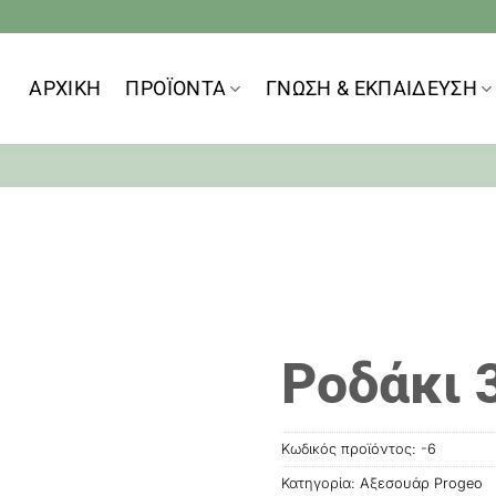
ΑΡΧΙΚΗ
ΠΡΟΪOΝΤΑ
ΓΝΩΣΗ & ΕΚΠΑΙΔΕΥΣΗ
Ροδάκι 3
Κωδικός προϊόντος:
-6
Κατηγορία:
Αξεσουάρ Progeo