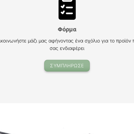
Φόρμα
ικοινωνήστε μάζι μας αφήνοντας ένα σχόλιο για το προϊόν 
σας ενδιαφέρει
ΣΥΜΠΛΗΡΩΣΕ