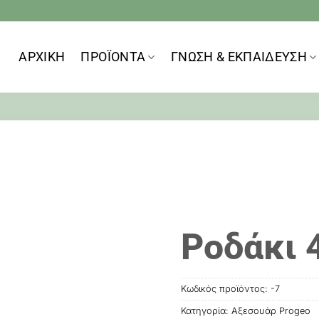
ΑΡΧΙΚΗ
ΠΡΟΪOΝΤΑ
ΓΝΩΣΗ & ΕΚΠΑΙΔΕΥΣΗ
Ροδάκι 4
Κωδικός προϊόντος:
-7
Κατηγορία:
Αξεσουάρ Progeo