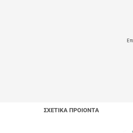
Επ
ΣΧΕΤΙΚΑ ΠΡΟΙΟΝΤΑ