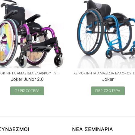
ΧΕΙΡΟΚΙΝΗΤΑ ΑΜΑΞΙΔΙΑ ΕΛΑΦΡΟΥ ΤΥΠΟΥ
Joker Junior 2.0
Joker
ΠΕΡΙΣΣΟΤΕΡΑ
ΠΕΡΙΣΣΟΤΕΡΑ
ΣΥΝΔΕΣΜΟΙ
ΝΕΑ ΣΕΜΙΝΑΡΙΑ