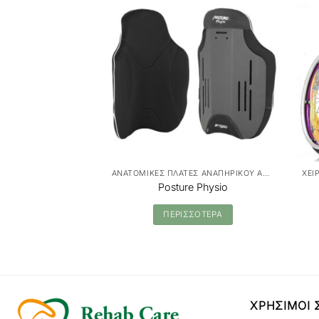
ΑΝΑΤΟΜΙΚΕΣ ΠΛΑΤΕΣ ΑΝΑΠΗΡΙΚΟΥ ΑΜΑΞΙΔΙΟΥ
Posture Physio
ΠΕΡΙΣΣΟΤΕΡΑ
ΧΡΗΣΙΜΟΙ 