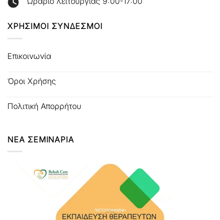
Ωράριο λειτουργίας 9:00-17:00
ΧΡΗΣΙΜΟΙ ΣΥΝΔΕΣΜΟΙ
Επικοινωνία
Όροι Χρήσης
Πολιτική Απορρήτου
ΝΕΑ ΣΕΜΙΝΑΡΙΑ