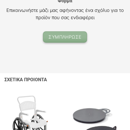
Φόρμα
Επικοινωνήστε μάζι μας αφήνοντας ένα σχόλιο για το
προϊόν που σας ενδιαφέρει
ΣΥΜΠΛΗΡΩΣΕ
ΣΧΕΤΙΚΑ ΠΡΟΙΟΝΤΑ