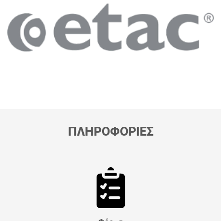
ΠΛΗΡΟΦΟΡΙΕΣ