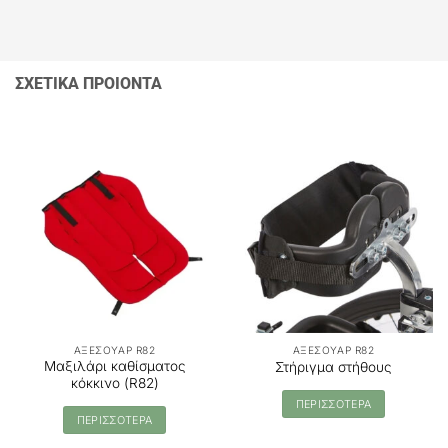
ΣΧΕΤΙΚΑ ΠΡΟΙΟΝΤΑ
ΑΞΕΣΟΥΑΡ R82
ΑΞΕΣΟΥΑΡ R82
Μαξιλάρι καθίσματος
Στήριγμα στήθους
κόκκινο (R82)
ΠΕΡΙΣΣΟΤΕΡΑ
ΠΕΡΙΣΣΟΤΕΡΑ