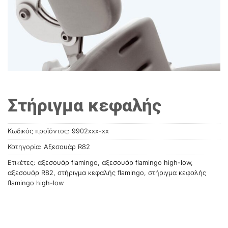
Στήριγμα κεφαλής
Κωδικός προϊόντος:
9902xxx-xx
Κατηγορία:
Αξεσουάρ R82
Ετικέτες:
αξεσουάρ flamingo
,
αξεσουάρ flamingo high-low
,
αξεσουάρ R82
,
στήριγμα κεφαλής flamingo
,
στήριγμα κεφαλής
flamingo high-low