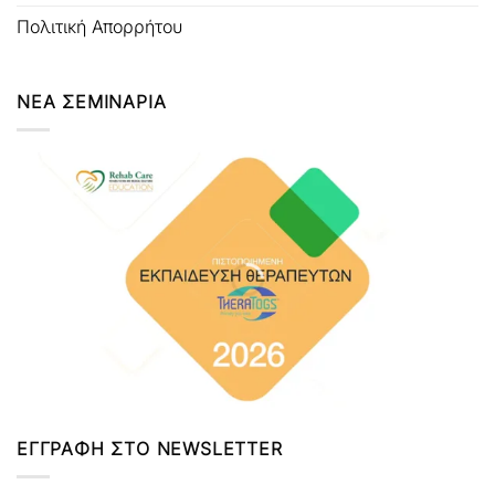
Πολιτική Απορρήτου
ΝΕΑ ΣΕΜΙΝΑΡΙΑ
ΕΓΓΡΑΦΗ ΣΤΟ NEWSLETTER