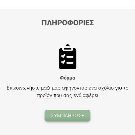
ΠΛΗΡΟΦΟΡΙΕΣ
Φόρμα
Επικοινωνήστε μάζι μας αφήνοντας ένα σχόλιο για το
προϊόν που σας ενδιαφέρει
ΣΥΜΠΛΗΡΩΣΕ