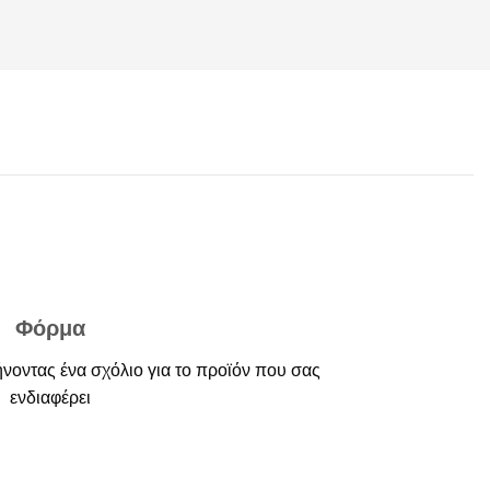
Φόρμα
νοντας ένα σχόλιο για το προϊόν που σας
ενδιαφέρει