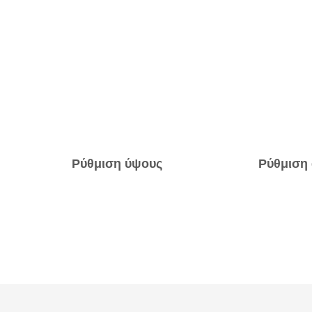
Ρύθμιση ύψους
Ρύθμιση 