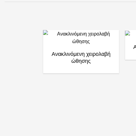
Ανακλινόμενη χειρολαβή
ώθησης