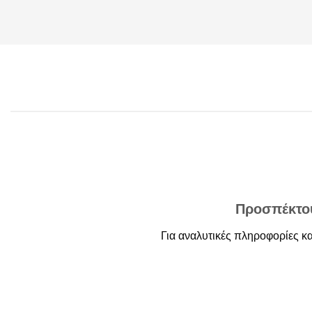
Προσπέκτο
Για αναλυτικές πληροφορίες κα