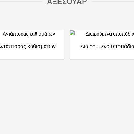
ΑΞΕΣΟΥΑΡ
Αντάπτορας καθισμάτων
Διαιρούμενα υποπόδι