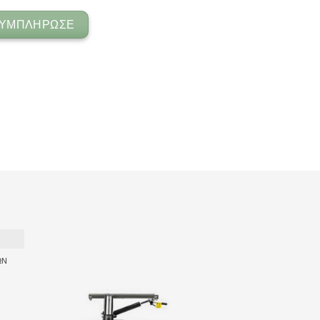
ΥΜΠΛΗΡΩΣΕ
ΩΝ