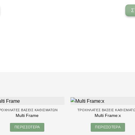
Σ
ΡΟΧΉΛΑΤΕΣ ΒΆΣΕΙΣ ΚΑΘΙΣΜΆΤΩΝ
ΤΡΟΧΉΛΑΤΕΣ ΒΆΣΕΙΣ ΚΑΘΙΣΜΆΤ
Multi Frame
Multi Frame:x
ΠΕΡΙΣΣΌΤΕΡΑ
ΠΕΡΙΣΣΌΤΕΡΑ