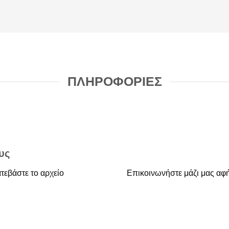
ΠΛΗΡΟΦΟΡΙΕΣ
υς
τεβάστε το αρχείο
Επικοινωνήστε μάζι μας αφή