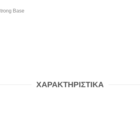
ΧΑΡΑΚΤΗΡΙΣΤΙΚΑ