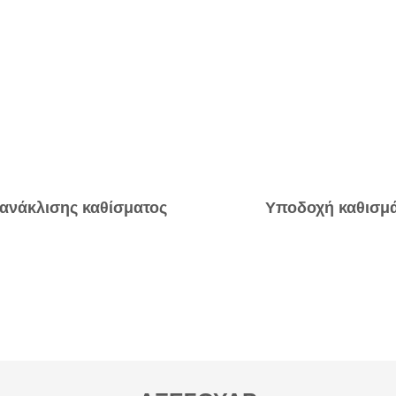
ανάκλισης καθίσματος
Υποδοχή καθισμ