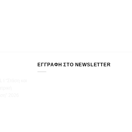
ΕΓΓΡΑΦΉ ΣΤΟ NEWSLETTER