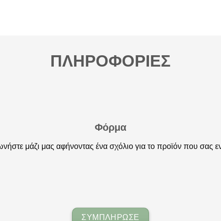
ΠΛΗΡΟΦΟΡΙΕΣ
Φόρμα
νήστε μάζι μας αφήνοντας ένα σχόλιο για το προϊόν που σας ε
ΣΥΜΠΛΗΡΩΣΕ