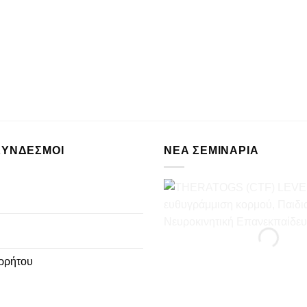
ΣΥΝΔΕΣΜΟΙ
ΝΈΑ ΣΕΜΙΝΆΡΙΑ
ρρήτου