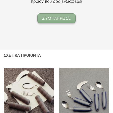
προϊόν που σας ενδιαφέρει
ΣΥΜΠΛΗΡΩΣΕ
ΣΧΕΤΙΚΑ ΠΡΟΙΟΝΤΑ