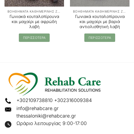
ΒΟΗΘΗΜΑΤΑ ΚΑΘΗΜΕΡΙΝΗΣ ΖΩΗΣ
ΒΟΗΘΗΜΑΤΑ ΚΑΘΗΜΕΡΙΝΗΣ ΖΩΗΣ
Γωνιακά κουταλοπίρουνα
Γωνιακά κουταλοπίρουνα
και μαχαίρι με αφρώδη
και μαχαίρι με βαριά
λαβή
αντιολισθητική λαβή
ΠΕΡΙΣΣΟΤΕΡΑ
ΠΕΡΙΣΣΟΤΕΡΑ
+302109738810
+302316009384
info@rehabcare.gr
thessaloniki@rehabcare.gr
Ωράριο λειτουργίας 9:00-17:00