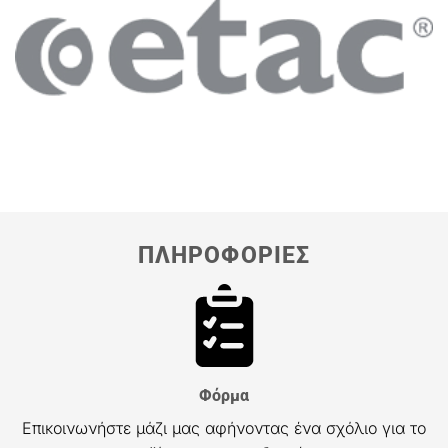
ΠΛΗΡΟΦΟΡΙΕΣ
Φόρμα
Επικοινωνήστε μάζι μας αφήνοντας ένα σχόλιο για το