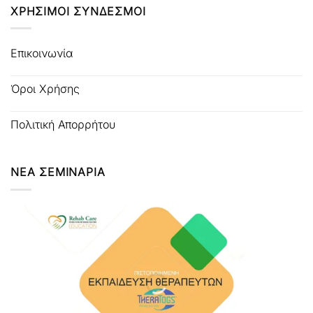
ΧΡΗΣΙΜΟΙ ΣΥΝΔΕΣΜΟΙ
Επικοινωνία
Όροι Χρήσης
Πολιτική Απορρήτου
ΝΕΑ ΣΕΜΙΝΑΡΙΑ