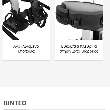
Ανακλινόμενα
Εύκαμπτα πλευρικά
υποπόδια
στηρίγματα θώρακος
ΒΙΝΤΕΟ