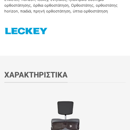
ορθοστάτησης
,
όρθια ορθοστάτηση
,
Ορθοστάτης
,
ορθοστάτης
horizon
,
παιδιά
,
πρηνή ορθοστάτηση
,
ύπτια ορθοστάτηση
ΧΑΡΑΚΤΗΡΙΣΤΙΚΑ