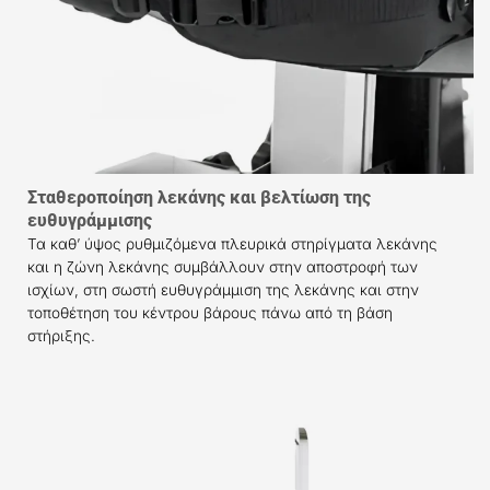
Σταθεροποίηση λεκάνης και βελτίωση της
ευθυγράμμισης
Τα καθ’ ύψος ρυθμιζόμενα πλευρικά στηρίγματα λεκάνης
και η ζώνη λεκάνης συμβάλλουν στην αποστροφή των
ισχίων, στη σωστή ευθυγράμμιση της λεκάνης και στην
τοποθέτηση του κέντρου βάρους πάνω από τη βάση
στήριξης.