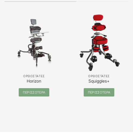
ΟΡΘΟΣΤΑΤΕΣ
ΟΡΘΟΣΤΑΤΕΣ
Horizon
Squiggles+
ΠΕΡΙΣΣΟΤΕΡΑ
ΠΕΡΙΣΣΟΤΕΡΑ