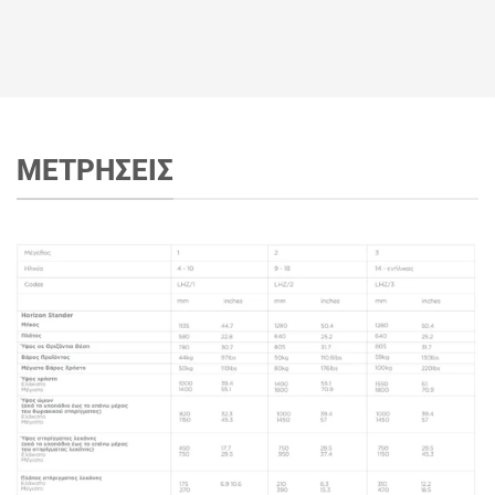
ΜΕΤΡΗΣΕΙΣ