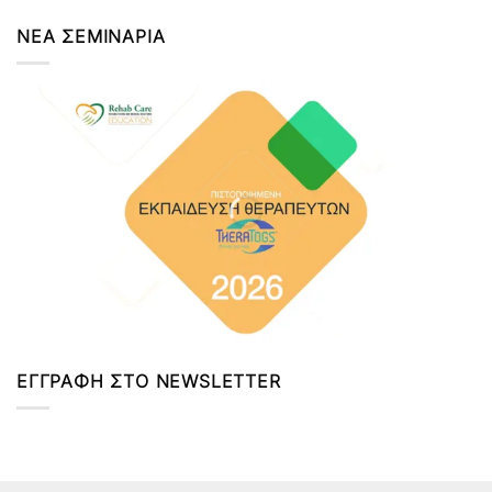
ΝΕΑ ΣΕΜΙΝΑΡΙΑ
ΕΓΓΡΑΦΗ ΣΤΟ NEWSLETTER