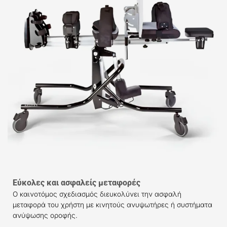
Εύκολες και ασφαλείς μεταφορές
Ο καινοτόμος σχεδιασμός διευκολύνει την ασφαλή
μεταφορά του χρήστη με κινητούς ανυψωτήρες ή συστήματα
ανύψωσης οροφής.