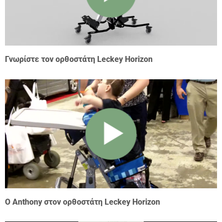
Γνωρίστε τον ορθοστάτη Leckey Horizon
O Anthony στον ορθοστάτη Leckey Horizon