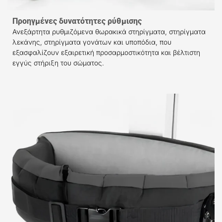
Προηγμένες δυνατότητες ρύθμισης
Ανεξάρτητα ρυθμιζόμενα θωρακικά στηρίγματα, στηρίγματα
λεκάνης, στηρίγματα γονάτων και υποπόδια, που
εξασφαλίζουν εξαιρετική προσαρμοστικότητα και βέλτιστη
εγγύς στήριξη του σώματος.