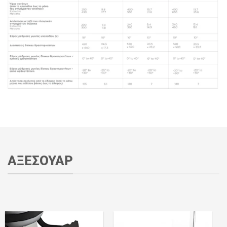
ΑΞΕΣΟΥΑΡ