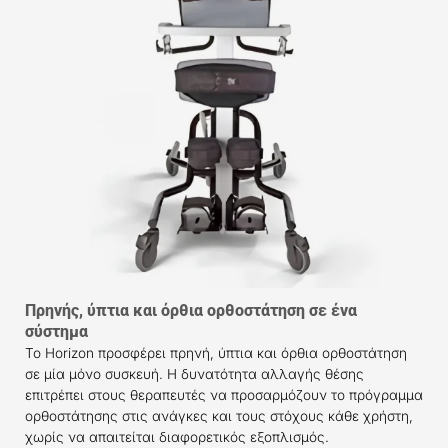
Πρηνής, ύπτια και όρθια ορθοστάτηση σε ένα
σύστημα
Το Horizon προσφέρει πρηνή, ύπτια και όρθια ορθοστάτηση
σε μία μόνο συσκευή. Η δυνατότητα αλλαγής θέσης
επιτρέπει στους θεραπευτές να προσαρμόζουν το πρόγραμμα
ορθοστάτησης στις ανάγκες και τους στόχους κάθε χρήστη,
χωρίς να απαιτείται διαφορετικός εξοπλισμός.