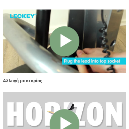
Αλλαγή μπαταρίας