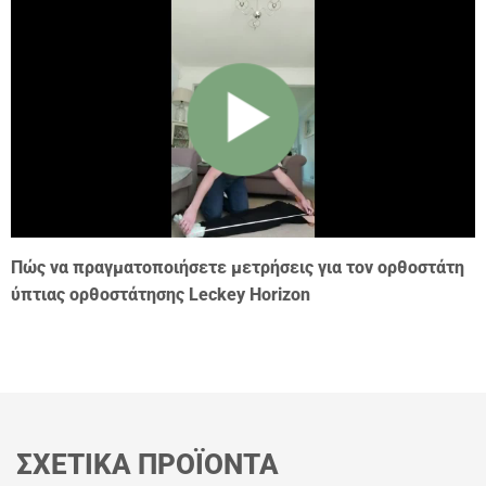
Πώς να πραγματοποιήσετε μετρήσεις για τον ορθοστάτη
ύπτιας ορθοστάτησης Leckey Horizon
ΣΧΕΤΙΚΑ ΠΡΟΪΟΝΤΑ