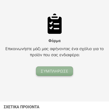
Φόρμα
Επικοινωνήστε μάζι μας αφήνοντας ένα σχόλιο για το
προϊόν που σας ενδιαφέρει
ΣΥΜΠΛΗΡΩΣΕ
ΣΧΕΤΙΚΑ ΠΡΟΙΟΝΤΑ