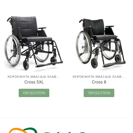
ΧΕΙΡΟΚΙΝΗΤΑ ΑΜΑΞΙΔΙΑ ΕΛΑΦΡΟΥ ΤΥΠΟΥ
ΧΕΙΡΟΚΙΝΗΤΑ ΑΜΑΞΙΔΙΑ ΕΛΑΦΡΟΥ ΤΥΠΟΥ
Cross 5XL
Cross 6
ΠΕΡΙΣΣΟΤΕΡΑ
ΠΕΡΙΣΣΟΤΕΡΑ