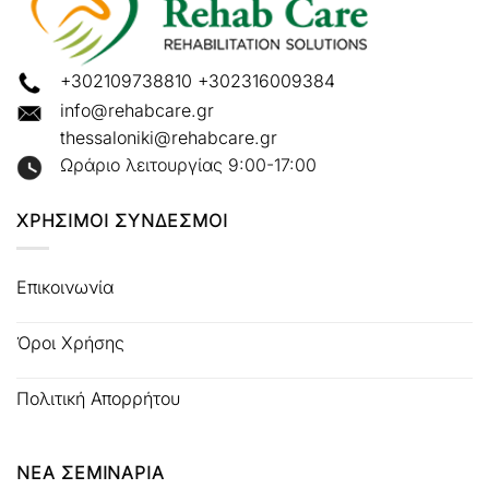
+302109738810
+302316009384
info@rehabcare.gr
thessaloniki@rehabcare.gr
Ωράριο λειτουργίας 9:00-17:00
ΧΡΗΣΙΜΟΙ ΣΥΝΔΕΣΜΟΙ
Επικοινωνία
Όροι Χρήσης
Πολιτική Απορρήτου
ΝΕΑ ΣΕΜΙΝΑΡΙΑ