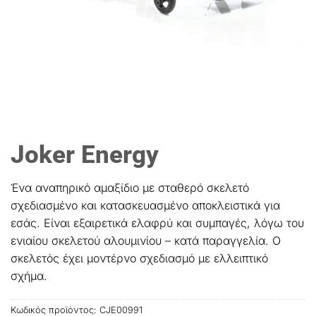
Joker Energy
Ένα αναπηρικό αμαξίδιο με σταθερό σκελετό
σχεδιασμένο και κατασκευασμένο αποκλειστικά για
εσάς. Είναι εξαιρετικά ελαφρύ και συμπαγές, λόγω του
ενιαίου σκελετού αλουμινίου – κατά παραγγελία. Ο
σκελετός έχει μοντέρνο σχεδιασμό με ελλειπτικό
σχήμα.
Κωδικός προϊόντος:
CJE00991