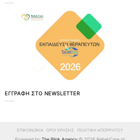
ΕΓΓΡΑΦΗ ΣΤΟ NEWSLETTER
ΕΠΙΚΟΙΝΩΝΙΑ
ΟΡΟΙ ΧΡΗΣΗΣ
ΠΟΛΙΤΙΚΗ ΑΠΟΡΡΗΤΟΥ
Powered by
The Blink Agency
© 2026
RehabCare.gr