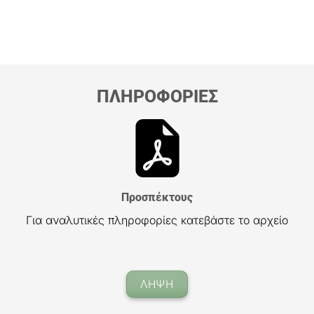
ΠΛΗΡΟΦΟΡΙΕΣ
Προσπέκτους
Για αναλυτικές πληροφορίες κατεβάστε το αρχείο
ΛΗΨΗ