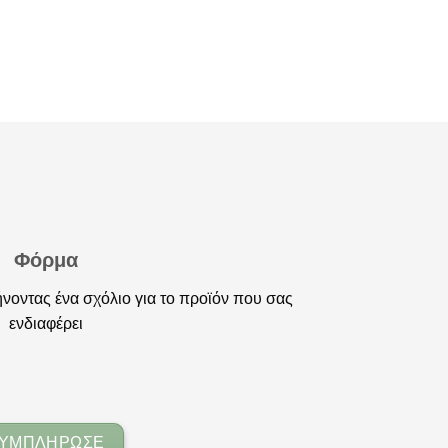
σήματος
Φόρμα
νοντας ένα σχόλιο για το προϊόν που σας
ενδιαφέρει
ΥΜΠΛΗΡΩΣΕ