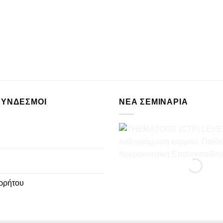
ΣΥΝΔΕΣΜΟΙ
ΝΈΑ ΣΕΜΙΝΆΡΙΑ
ρρήτου