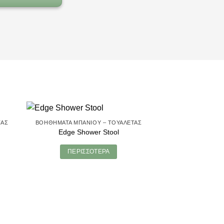
ΤΑΣ
ΒΟΗΘΉΜΑΤΑ ΜΠΆΝΙΟΥ – ΤΟΥΑΛΈΤΑΣ
Edge Shower Stool
ΠΕΡΙΣΣΌΤΕΡΑ