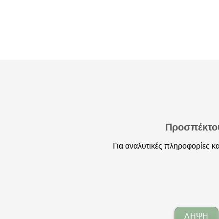
Προσπέκτο
Για αναλυτικές πληροφορίες κα
ΛΉΨΗ