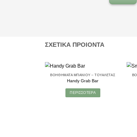
ΣΧΕΤΙΚΑ ΠΡΟΙΟΝΤΑ
ΒΟΗΘΉΜΑΤΑ ΜΠΆΝΙΟΥ – ΤΟΥΑΛΈΤΑΣ
ΒΟ
Handy Grab Bar
ΠΕΡΙΣΣΌΤΕΡΑ