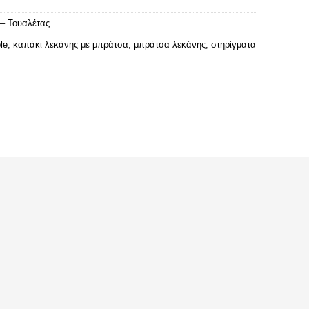
– Τουαλέτας
le
,
καπάκι λεκάνης με μπράτσα
,
μπράτσα λεκάνης
,
στηρίγματα