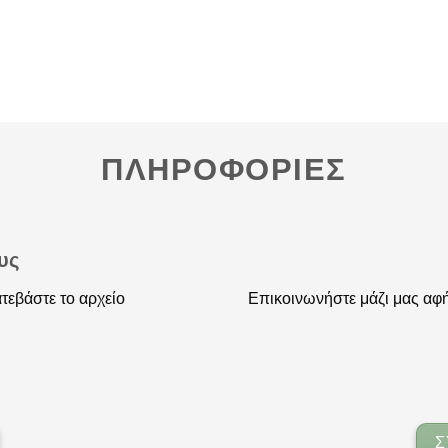
ΠΛΗΡΟΦΟΡΙΕΣ
υς
τεβάστε το αρχείο
Επικοινωνήστε μάζι μας αφή
Σ