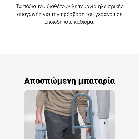
Τα πόδια του διαθέτουν λειτουργία ηλεκτρικής
απαγωγής για την πρόσβαση του γερανού σε
οποιοδήποτε κάθισμα.
Αποσπώμενη μπαταρία