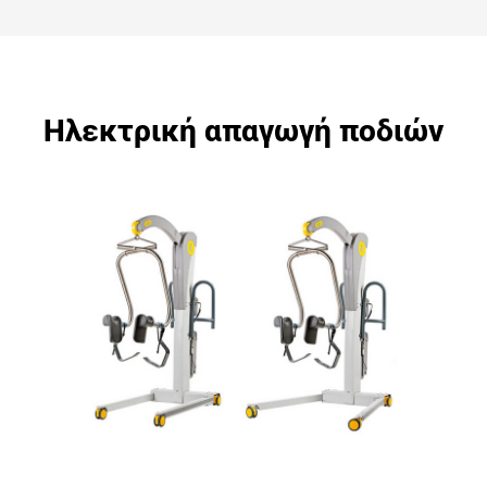
Ηλεκτρική απαγωγή ποδιών