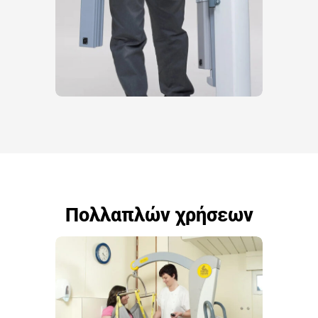
Πολλαπλών χρήσεων