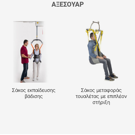
ΑΞΕΣΟΥΑΡ
Σάκος εκπαίδευσης
Σάκος μεταφοράς
βάδισης
τουαλέτας με επιπλέον
στήριξη