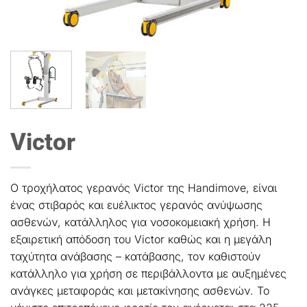
Victor
Ο τροχήλατος γερανός Victor της Handimove, είναι
ένας στιβαρός και ευέλικτος γερανός ανύψωσης
ασθενών, κατάλληλος για νοσοκομειακή χρήση. Η
εξαιρετική απόδοση του Victor καθώς και η μεγάλη
ταχύτητα ανάβασης – κατάβασης, τον καθιστούν
κατάλληλο για χρήση σε περιβάλλοντα με αυξημένες
ανάγκες μεταφοράς και μετακίνησης ασθενών. Το