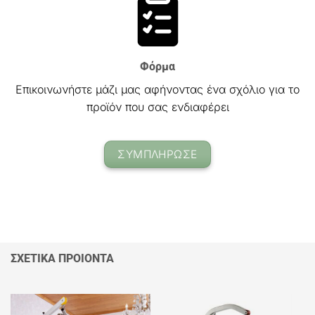
Φόρμα
Επικοινωνήστε μάζι μας αφήνοντας ένα σχόλιο για το
προϊόν που σας ενδιαφέρει
ΣΥΜΠΛΗΡΩΣΕ
ΣΧΕΤΙΚΑ ΠΡΟΙΟΝΤΑ