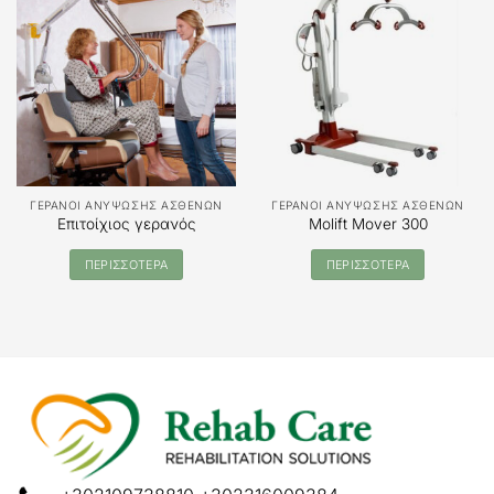
ΓΕΡΑΝΟΙ ΑΝΥΨΩΣΗΣ ΑΣΘΕΝΩΝ
ΓΕΡΑΝΟΙ ΑΝΥΨΩΣΗΣ ΑΣΘΕΝΩΝ
Επιτοίχιος γερανός
Molift Mover 300
ΠΕΡΙΣΣΟΤΕΡΑ
ΠΕΡΙΣΣΟΤΕΡΑ