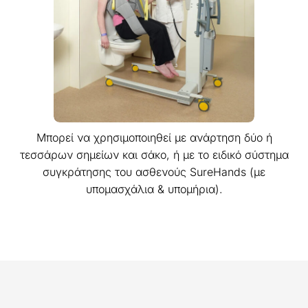
Μπορεί να χρησιμοποιηθεί με ανάρτηση δύο ή
τεσσάρων σημείων και σάκο, ή με το ειδικό σύστημα
συγκράτησης του ασθενούς SureHands (με
υπομασχάλια & υπομήρια).