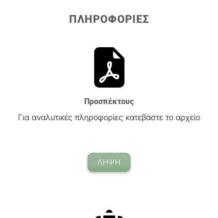
ΠΛΗΡΟΦΟΡΙΕΣ
Προσπέκτους
Για αναλυτικές πληροφορίες κατεβάστε το αρχείο
ΛΗΨΗ