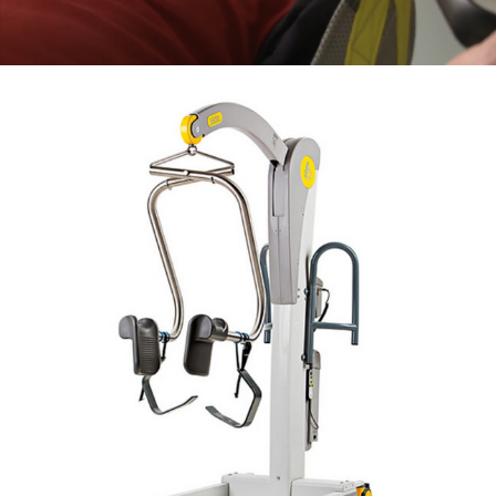
HANDIMOVE VICTOR