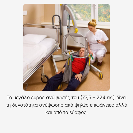
Το μεγάλο εύρος ανύψωσής του (77,5 – 224 εκ.) δίνει
τη δυνατότητα ανύψωσης από ψηλές επιφάνειες αλλά
και από το έδαφος.