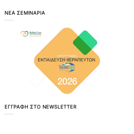
ΝΕΑ ΣΕΜΙΝΑΡΙΑ
ΕΓΓΡΑΦΗ ΣΤΟ NEWSLETTER