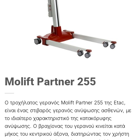
Molift Partner 255
Ο τροχήλατος γερανός Molift Partner 255 της Etac,
είναι ένας στιβαρός γερανός ανύψωσης ασθενών, με
το ιδιαίτερο χαρακτηριστικό της κατακόρυφης
ανύψωσης. Ο βραχίονας του γερανού κινείται κατά
μήκος του κεντρικού άξονα, διατηρώντας τον χρήστη