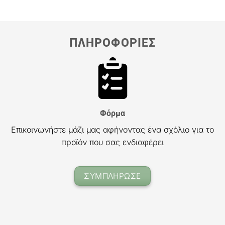
ΠΛΗΡΟΦΟΡΙΕΣ
Φόρμα
Επικοινωνήστε μάζι μας αφήνοντας ένα σχόλιο για το
προϊόν που σας ενδιαφέρει
ΣΥΜΠΛΗΡΩΣΕ