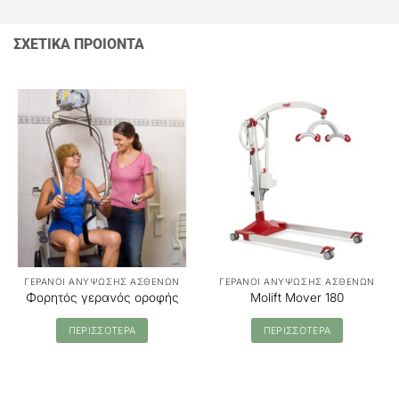
ΣΧΕΤΙΚΑ ΠΡΟΙΟΝΤΑ
ΓΕΡΑΝΟΙ ΑΝΥΨΩΣΗΣ ΑΣΘΕΝΩΝ
ΓΕΡΑΝΟΙ ΑΝΥΨΩΣΗΣ ΑΣΘΕΝΩΝ
Φορητός γερανός οροφής
Molift Mover 180
ΠΕΡΙΣΣΟΤΕΡΑ
ΠΕΡΙΣΣΟΤΕΡΑ