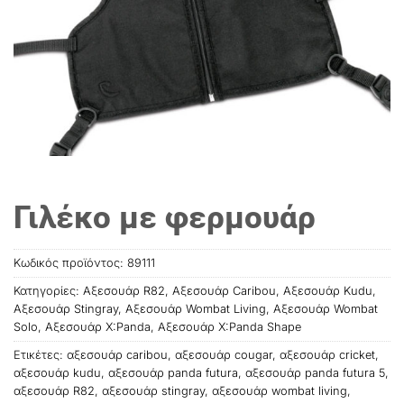
Γιλέκο με φερμουάρ
Κωδικός προϊόντος:
89111
Κατηγορίες:
Αξεσουάρ R82
,
Αξεσουάρ Caribou
,
Αξεσουάρ Kudu
,
Αξεσουάρ Stingray
,
Αξεσουάρ Wombat Living
,
Αξεσουάρ Wombat
Solo
,
Αξεσουάρ X:Panda
,
Αξεσουάρ X:Panda Shape
Ετικέτες:
αξεσουάρ caribou
,
αξεσουάρ cougar
,
αξεσουάρ cricket
,
αξεσουάρ kudu
,
αξεσουάρ panda futura
,
αξεσουάρ panda futura 5
,
αξεσουάρ R82
,
αξεσουάρ stingray
,
αξεσουάρ wombat living
,