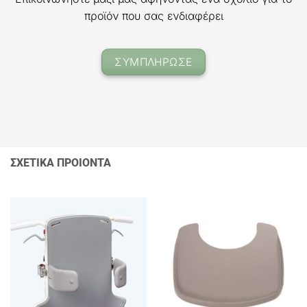
προϊόν που σας ενδιαφέρει
ΣΥΜΠΛΗΡΩΣΕ
ΣΧΕΤΙΚΑ ΠΡΟΙΟΝΤΑ