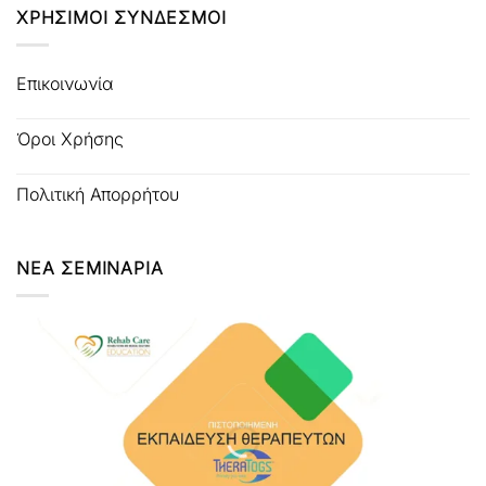
ΧΡΗΣΙΜΟΙ ΣΥΝΔΕΣΜΟΙ
Επικοινωνία
Όροι Χρήσης
Πολιτική Απορρήτου
ΝΕΑ ΣΕΜΙΝΑΡΙΑ