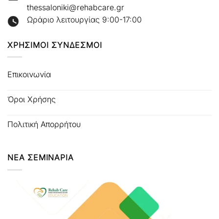
thessaloniki@rehabcare.gr
Ωράριο λειτουργίας 9:00-17:00
ΧΡΗΣΙΜΟΙ ΣΥΝΔΕΣΜΟΙ
Επικοινωνία
Όροι Χρήσης
Πολιτική Απορρήτου
ΝΕΑ ΣΕΜΙΝΑΡΙΑ