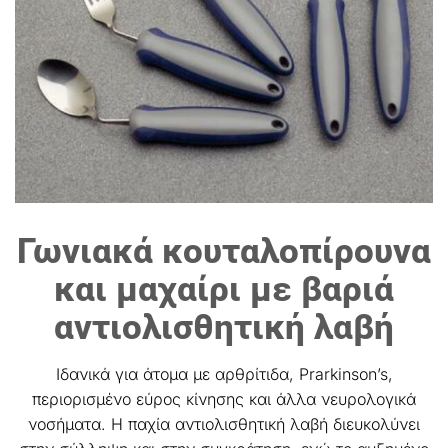
Γωνιακά κουταλοπίρουνα
και μαχαίρι με βαριά
αντιολισθητική λαβή
Iδανικά για άτομα με αρθρίτιδα, Prarkinson’s,
περιορισμένο εύρος κίνησης και άλλα νευρολογικά
νοσήματα. Η παχία αντιολισθητική λαβή διευκολύνει