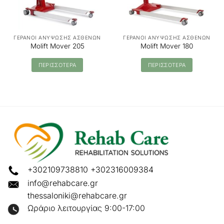
ΓΕΡΑΝΟΙ ΑΝΥΨΩΣΗΣ ΑΣΘΕΝΩΝ
ΓΕΡΑΝΟΙ ΑΝΥΨΩΣΗΣ ΑΣΘΕΝΩΝ
Molift Mover 205
Molift Mover 180
ΠΕΡΙΣΣΟΤΕΡΑ
ΠΕΡΙΣΣΟΤΕΡΑ
+302109738810
+302316009384
info@rehabcare.gr
thessaloniki@rehabcare.gr
Ωράριο λειτουργίας 9:00-17:00