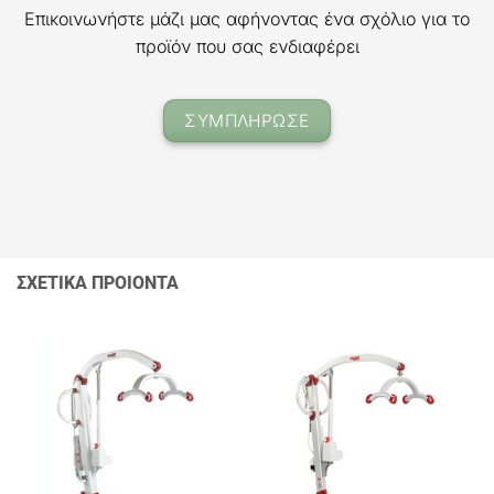
Επικοινωνήστε μάζι μας αφήνοντας ένα σχόλιο για το
προϊόν που σας ενδιαφέρει
ΣΥΜΠΛΗΡΩΣΕ
ΣΧΕΤΙΚΑ ΠΡΟΙΟΝΤΑ