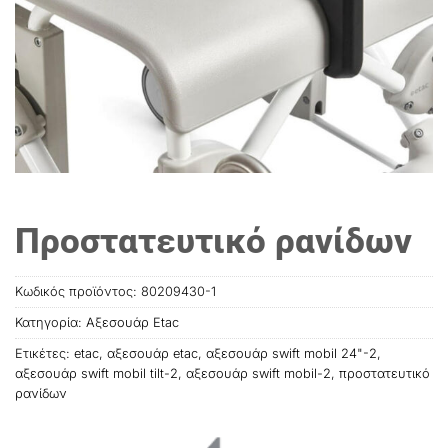
Προστατευτικό ρανίδων
Κωδικός προϊόντος:
80209430-1
Κατηγορία:
Αξεσουάρ Etac
Ετικέτες:
etac
,
αξεσουάρ etac
,
αξεσουάρ swift mobil 24"-2
,
αξεσουάρ swift mobil tilt-2
,
αξεσουάρ swift mobil-2
,
προστατευτικό
ρανίδων