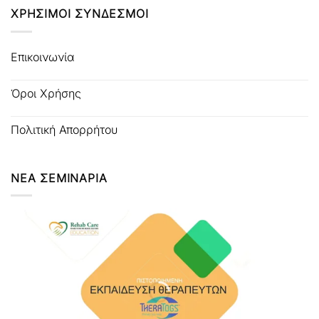
ΧΡΗΣΙΜΟΙ ΣΥΝΔΕΣΜΟΙ
Επικοινωνία
Όροι Χρήσης
Πολιτική Απορρήτου
ΝΕΑ ΣΕΜΙΝΑΡΙΑ