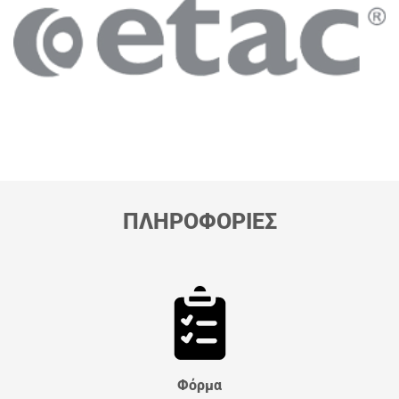
ΠΛΗΡΟΦΟΡΙΕΣ
Φόρμα