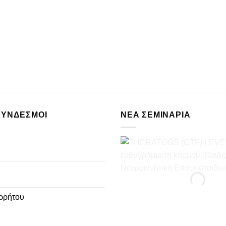
ΣΥΝΔΕΣΜΟΙ
ΝΈΑ ΣΕΜΙΝΆΡΙΑ
ρρήτου