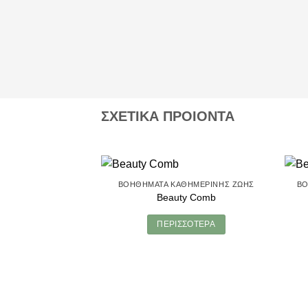
ΣΧΕΤΙΚΑ ΠΡΟΙΟΝΤΑ
ΒΟΗΘΉΜΑΤΑ ΚΑΘΗΜΕΡΙΝΉΣ ΖΩΉΣ
ΒΟ
Beauty Comb
ΠΕΡΙΣΣΌΤΕΡΑ