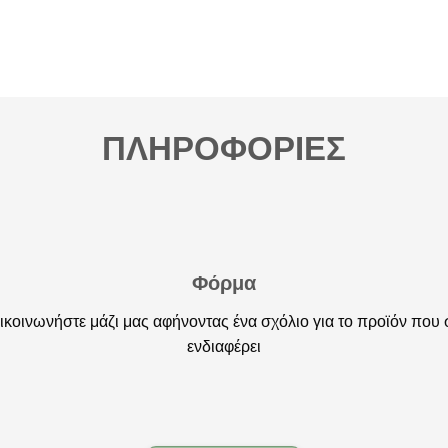
ΠΛΗΡΟΦΟΡΙΕΣ
Φόρμα
ικοινωνήστε μάζι μας αφήνοντας ένα σχόλιο για το προϊόν που 
ενδιαφέρει